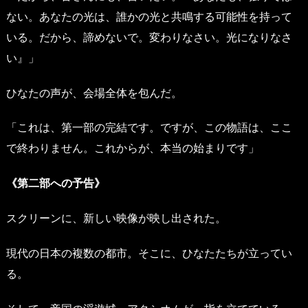
ない。あなたの光は、誰かの光と共鳴する可能性を持って
いる。だから、諦めないで。変わりなさい。光になりなさ
い』」
ひなたの声が、会場全体を包んだ。
「これは、第一部の完結です。ですが、この物語は、ここ
で終わりません。これからが、本当の始まりです」
《第二部への予告》
スクリーンに、新しい映像が映し出された。
現代の日本の複数の都市。そこに、ひなたたちが立ってい
る。