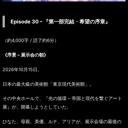
Episode 30 – 『第一部完結・希望の序章』
（約4,000字 / 読了約6分）
《序景 – 展示会の朝》
2026年10月15日。
日本の最大級の美術館「東京現代美術館」。
その中央ホールで、『光の循環 – 帝国と現代を繋ぐアート
展』が、開幕しようとしていた。
ひなた、母親、美優、ルナ、アリアが、展示会場の最後の