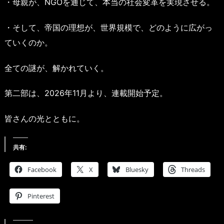
・母親が、NGOを通じて、本当の社会変革を実現させる。
・そして、帝国の理想が、世界規模で、どのように広がっ
ていくのか。
全ての謎が、解かれていく。
第二部は、2026年11月より、連載開始予定。
皆さんの光とともに。
共有:
Facebook
X
Bluesky
Threads
Pinterest