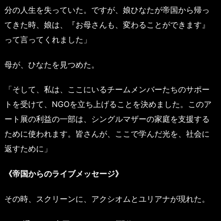
分の人生を失っていた。ですが、娘ひなたが帝国から帰っ
てきた時、娘は、『お母さんも、変わることができます』
って言ってくれました」
母が、ひなたを見つめた。
「そして、私は、ここにいるチームメンバーたちのサポー
トを受けて、NGOを立ち上げることを決めました。このア
ート展の利益の一部は、シングルマザーの家庭を支援する
ために使われます。皆さんが、ここで学んだ光を、社会に
返すために」
《帝国からのライブメッセージ》
その時、スクリーンに、アクシオムとユリアナが現れた。