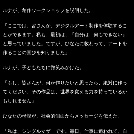
ルナが、創作ワークショップを説明した。
「ここでは、皆さんが、デジタルアート制作を体験するこ
とができます。私も、最初は、『自分は、何もできない』
と思っていました。ですが、ひなたに教わって、アートを
作ることの喜びを知りました」
ルナが、子どもたちに微笑みかけた。
「もし、皆さんが、何か作りたいと思ったら、絶対に作っ
てください。その作品は、世界を変える力を持っているか
もしれません」
ひなたの母親が、社会的側面からメッセージを伝えた。
「私は、シングルマザーです。毎日、仕事に追われて、自