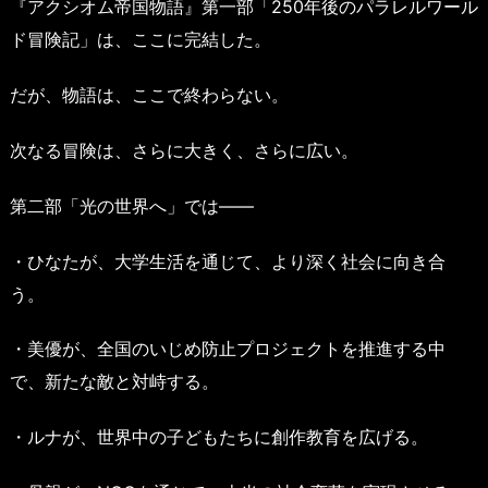
『アクシオム帝国物語』第一部「250年後のパラレルワール
ド冒険記」は、ここに完結した。
だが、物語は、ここで終わらない。
次なる冒険は、さらに大きく、さらに広い。
第二部「光の世界へ」では——
・ひなたが、大学生活を通じて、より深く社会に向き合
う。
・美優が、全国のいじめ防止プロジェクトを推進する中
で、新たな敵と対峙する。
・ルナが、世界中の子どもたちに創作教育を広げる。