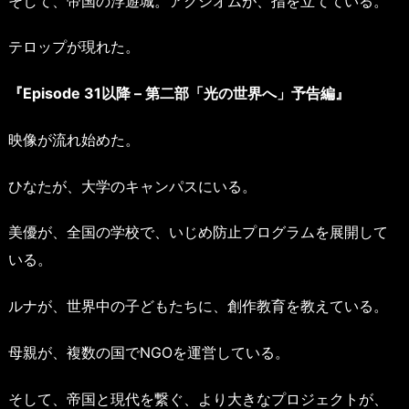
そして、帝国の浮遊城。アクシオムが、指を立てている。
テロップが現れた。
『Episode 31以降 – 第二部「光の世界へ」予告編』
映像が流れ始めた。
ひなたが、大学のキャンパスにいる。
美優が、全国の学校で、いじめ防止プログラムを展開して
いる。
ルナが、世界中の子どもたちに、創作教育を教えている。
母親が、複数の国でNGOを運営している。
そして、帝国と現代を繋ぐ、より大きなプロジェクトが、