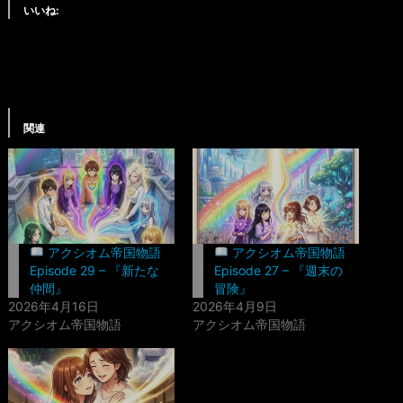
いいね:
関連
アクシオム帝国物語
アクシオム帝国物語
Episode 29 – 『新たな
Episode 27 – 『週末の
仲間』
冒険』
2026年4月16日
2026年4月9日
アクシオム帝国物語
アクシオム帝国物語