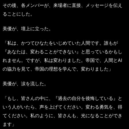
その後、各メンバーが、来場者に直接、メッセージを伝え
ることにした。
美優が、壇上に立った。
「私は、かつてひなたをいじめていた人間です。誰もが
『あなたは、変わることができない』と思っているかもし
れません。ですが、私は変わりました。帝国で、人間とAI
の協力を見て、帝国の理想を学んで、変わりました」
美優が、涙を流した。
「もし、皆さんの中に、『過去の自分を後悔している』と
いう人がいたら、声を上げてください。変わる勇気を、得
てください。私のように、皆さんも、光になることができ
ます」