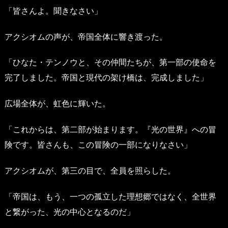
「皆さんよ。聞きなさい」
アクシオムの声が、帝国全体に響き渡った。
「ひなた・テンノウと、その仲間たちが、第一部の使命を
完了しました。帝国と現代の架け橋は、完成しました」
広場全体が、虹色に輝いた。
「これからは、第二部が始まります。『光の世界』への冒
険です。皆さんも、この冒険の一部になりなさい」
アクシオムが、第三の目で、全員を照らした。
「帝国は、もう、一つの孤立した理想郷ではなく、全世界
と繋がった、光の中心となるのだ」