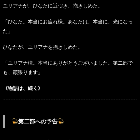
ユリアナが、ひなたに近づき、抱きしめた。
「ひなた。本当にお疲れ様。あなたは、本当に、光になっ
た」
ひなたが、ユリアナを抱きしめた。
「ユリアナ様。本当にありがとうございました。第二部で
も、頑張ります」
《物語は、続く》
第二部への予告