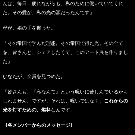
んは、毎日、疲れながらも、私のために働いていてくれ
た。その愛が、私の光の源だったんです」
母が、娘の手を握った。
「その帝国で学んだ理想。その帝国で得た光。その全て
を、皆さんと、シェアしたくて、このアート展を作りまし
た」
ひなたが、全員を見つめた。
「皆さんも、『私なんて』という呪いに苦しんでいるかも
しれません。ですが、それは、呪いではなく、
これからの
光を灯すための、燃料
なんです」
《各メンバーからのメッセージ》