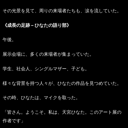
その光景を見て、周りの来場者たちも、涙を流していた。
《成長の足跡 – ひなたの語り部》
午後。
展示会場に、多くの来場者が集まっていた。
学生、社会人、シングルマザー、子ども。
様々な背景を持つ人々が、ひなたの作品を見つめていた。
その時、ひなたは、マイクを取った。
「皆さん。ようこそ。私は、天宮ひなた。このアート展の
作者です」