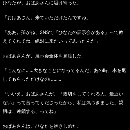
ひなたが、おばあさんに駆け寄った。
「おばあさん。来ていただけたんですね」
「ああ。孫がね、SNSで『ひなたの展示会がある』って教
えてくれてね。絶対に来たいって思ったんだ」
おばあさんが、展示会全体を見渡した。
「こんなに……大きなことになってるんだ。あの時、本を返
してもらっただけなのに……」
「いいえ。おばあさんが、『親切をしてくれる人、最近い
ない』って言ってくださったから、私は気づきました。親
切は、連鎖する、ってね」
おばあさんは、ひなたを抱きしめた。