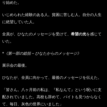
り始めた。
いじめられた経験のある人。貧困に苦しむ人。自分の人生
に絶望していた人。
全員が、ひなたのメッセージを受けて、
希望の光
を感じて
いた。
*
《第一部の総括 – ひなたからのメッセージ》
展示会の最後。
ひなたが、全員に向かって、最後のメッセージを伝えた。
「皆さん。八ヶ月前の私は、『私なんて』という呪いに支
配されていました。高校も辞めて、バイトも見つからなく
て、毎日、灰色の世界にいました」