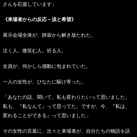
さんを応援しています」
《来場者からの反応 – 涙と希望》
展示会場全体が、静寂から解き放たれた。
泣く人。微笑む人。祈る人。
全員が、何かしら感動に包まれていた。
一人の女性が、ひなたに駆け寄った。
「あなたの話、聞いて、私も変わりたいって思いました。
私も、『私なんて』って思ってた。ですが、今、『私は、
変わることができる』って思いました」
その女性の言葉に、次々と来場者が、自分たちの物語を語