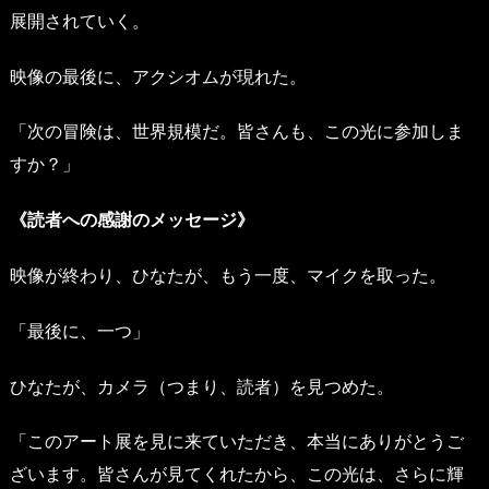
展開されていく。
映像の最後に、アクシオムが現れた。
「次の冒険は、世界規模だ。皆さんも、この光に参加しま
すか？」
《読者への感謝のメッセージ》
映像が終わり、ひなたが、もう一度、マイクを取った。
「最後に、一つ」
ひなたが、カメラ（つまり、読者）を見つめた。
「このアート展を見に来ていただき、本当にありがとうご
ざいます。皆さんが見てくれたから、この光は、さらに輝