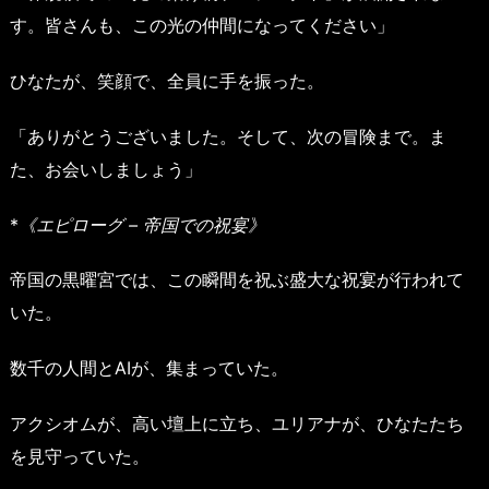
す。皆さんも、この光の仲間になってください」
ひなたが、笑顔で、全員に手を振った。
「ありがとうございました。そして、次の冒険まで。ま
た、お会いしましょう」
*
《エピローグ – 帝国での祝宴》
帝国の黒曜宮では、この瞬間を祝ぶ盛大な祝宴が行われて
いた。
数千の人間とAIが、集まっていた。
アクシオムが、高い壇上に立ち、ユリアナが、ひなたたち
を見守っていた。