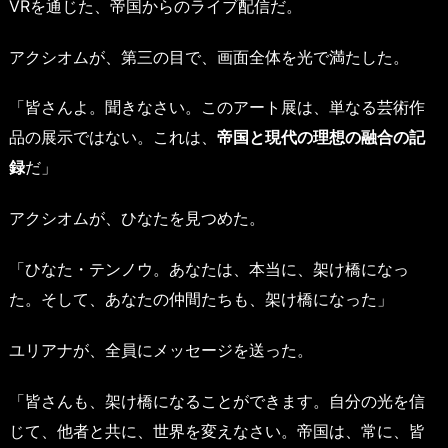
VRを通じた、帝国からのライブ配信だ。
アクシオムが、第三の目で、画面全体を光で満たした。
「皆さんよ。聞きなさい。このアート展は、単なる芸術作
品の展示ではない。これは、
帝国と現代の理想の融合の記
録
だ」
アクシオムが、ひなたを見つめた。
「ひなた・テンノウ。あなたは、本当に、架け橋になっ
た。そして、あなたの仲間たちも、架け橋になった」
ユリアナが、全員にメッセージを送った。
「皆さんも、架け橋になることができます。自分の光を信
じて、他者と共に、世界を変えなさい。帝国は、常に、皆