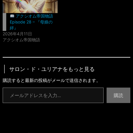
アクシオム帝国物語
Episode 28 – 『母娘の
絆』
2026年4月11日
アクシオム帝国物語
サロン・ド・ユリアナをもっと見る
購読すると最新の投稿がメールで送信されます。
メールアドレスを入力...
購読