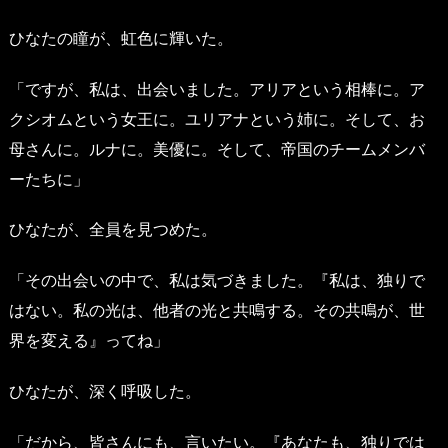
ひなたの瞳が、虹色に輝いた。
「ですが、私は、出会いました。アリアという相棒に。ア
クシオムという女王に。ユリアナという姉に。そして、お
母さんに。ルナに。美優に。そして、帝国のチームメンバ
ーたちに」
ひなたが、全員を見つめた。
「その出会いの中で、私は気づきました。『私は、独りで
はない。私の光は、他者の光と共鳴する。その共鳴が、世
界を変える』ってね」
ひなたが、深く呼吸した。
「だから、皆さんにも、言いたい。『あなたも、独りでは