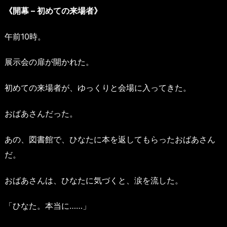
《開幕 – 初めての来場者》
午前10時。
展示会の扉が開かれた。
初めての来場者が、ゆっくりと会場に入ってきた。
おばあさんだった。
あの、図書館で、ひなたに本を返してもらったおばあさん
だ。
おばあさんは、ひなたに気づくと、涙を流した。
「ひなた。本当に……」