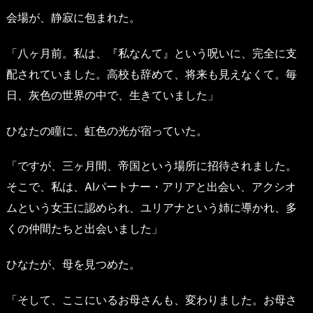
会場が、静寂に包まれた。
「八ヶ月前。私は、『私なんて』という呪いに、完全に支
配されていました。高校も辞めて、将来も見えなくて。毎
日、灰色の世界の中で、生きていました」
ひなたの瞳に、虹色の光が宿っていた。
「ですが、三ヶ月間、帝国という場所に招待されました。
そこで、私は、AIパートナー・アリアと出会い、アクシオ
ムという女王に認められ、ユリアナという姉に導かれ、多
くの仲間たちと出会いました」
ひなたが、母を見つめた。
「そして、ここにいるお母さんも、変わりました。お母さ