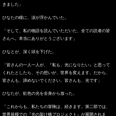
きました」
ひなたの瞳に、涙が浮かんでいた。
「そして、私の物語を読んでいただいた、全ての読者の皆
さんへ。本当にありがとうございます」
ひなとが、深く頭を下げた。
「皆さんの一人一人が、『私も、光になりたい』と思って
くれたとしたら、その想いが、世界を変えます。だから、
皆さんも、諦めないでください。皆さんも、光です」
ひなたが、虹色の光を全身から放った。
「これからも、私たちの冒険は、続きます。第二部では、
世界規模での『光の架け橋プロジェクト』が展開されま