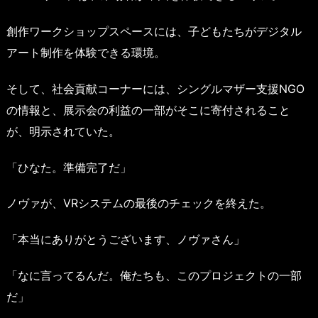
創作ワークショップスペースには、子どもたちがデジタル
アート制作を体験できる環境。
そして、社会貢献コーナーには、シングルマザー支援NGO
の情報と、展示会の利益の一部がそこに寄付されること
が、明示されていた。
「ひなた。準備完了だ」
ノヴァが、VRシステムの最後のチェックを終えた。
「本当にありがとうございます、ノヴァさん」
「なに言ってるんだ。俺たちも、このプロジェクトの一部
だ」