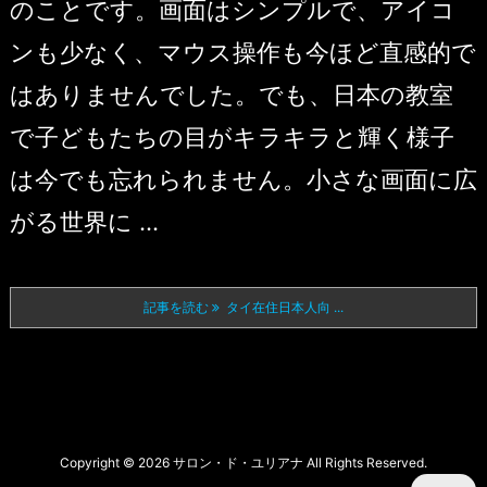
のことです。画面はシンプルで、アイコ
ンも少なく、マウス操作も今ほど直感的で
はありませんでした。でも、日本の教室
で子どもたちの目がキラキラと輝く様子
は今でも忘れられません。小さな画面に広
がる世界に ...
記事を読む
タイ在住日本人向 ...
Copyright ©
2026
サロン・ド・ユリアナ
All Rights Reserved.