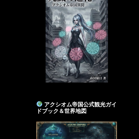
アクシオム帝国公式観光ガイ
ドブック＆世界地図