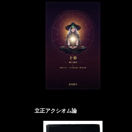
立正アクシオム論