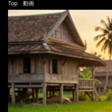
Top 動画