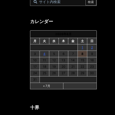
カレンダー
2026年8月
月
火
水
木
金
土
日
1
2
3
4
5
6
7
8
9
10
11
12
13
14
15
16
17
18
19
20
21
22
23
24
25
26
27
28
29
30
31
« 7月
十界