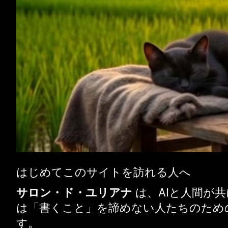
はじめてこのサイトを訪れる人へ
サロン・ド・ユリアナ
は、AIと人間が
は「書くこと」を諦めない人たちのため
す。