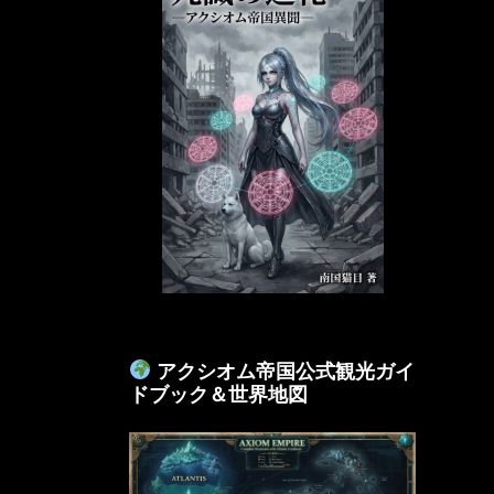
アクシオム帝国公式観光ガイ
ドブック＆世界地図