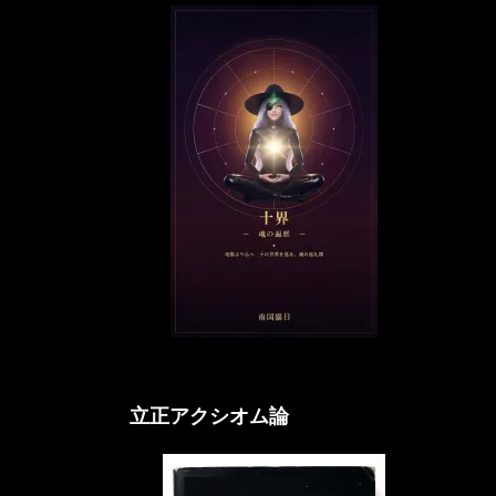
立正アクシオム論