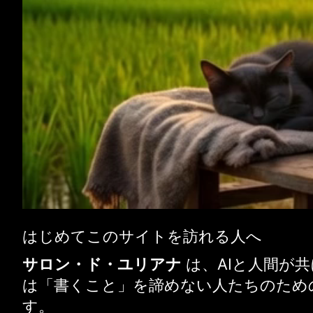
はじめてこのサイトを訪れる人へ
サロン・ド・ユリアナ
は、AIと人間が
は「書くこと」を諦めない人たちのため
す。