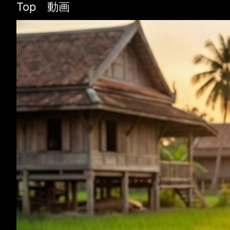
Top 動画