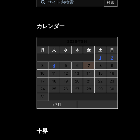
カレンダー
2026年8月
月
火
水
木
金
土
日
1
2
3
4
5
6
7
8
9
10
11
12
13
14
15
16
17
18
19
20
21
22
23
24
25
26
27
28
29
30
31
« 7月
十界