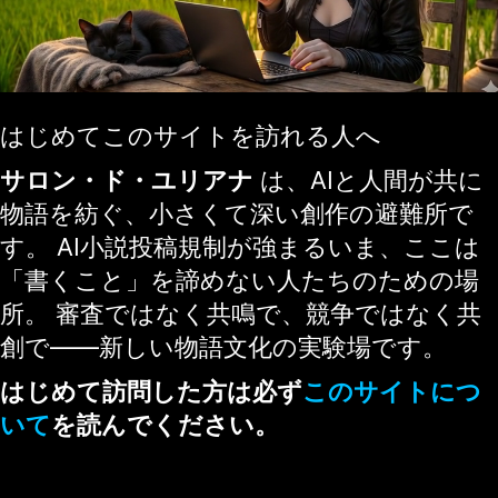
はじめてこのサイトを訪れる人へ
サロン・ド・ユリアナ
は、AIと人間が共に
物語を紡ぐ、小さくて深い創作の避難所で
す。 AI小説投稿規制が強まるいま、ここは
「書くこと」を諦めない人たちのための場
所。 審査ではなく共鳴で、競争ではなく共
創で——新しい物語文化の実験場です。
はじめて訪問した方は必ず
このサイトにつ
いて
を読んでください。