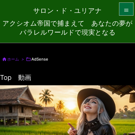
サロン・ド・ユリアナ

アクシオム帝国で捕まえて あなたの夢が

パラレルワールドで現実となる
メニュ

サイド


ホーム
>

AdSense
前へ
Top 動画

次へ

検索