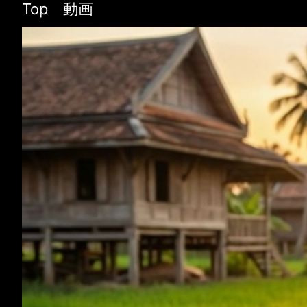
Top 動画