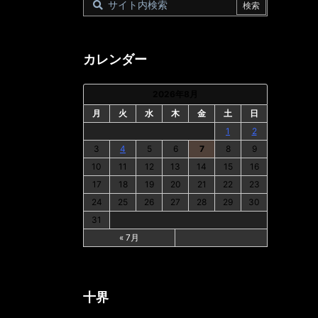
カレンダー
2026年8月
月
火
水
木
金
土
日
1
2
3
4
5
6
7
8
9
10
11
12
13
14
15
16
17
18
19
20
21
22
23
24
25
26
27
28
29
30
31
« 7月
十界