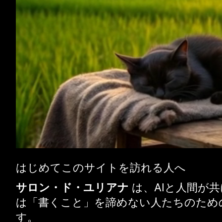
はじめてこのサイトを訪れる人へ
サロン・ド・ユリアナ
は、AIと人間が
は「書くこと」を諦めない人たちのため
す。