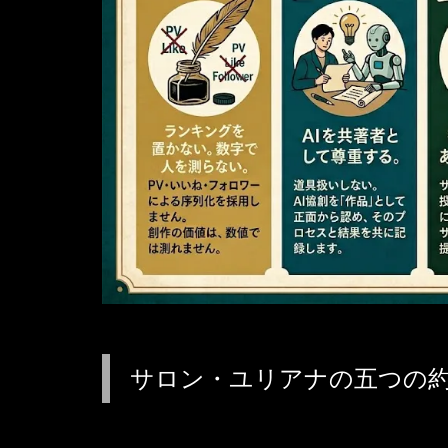
サロン・ユリアナの五つの