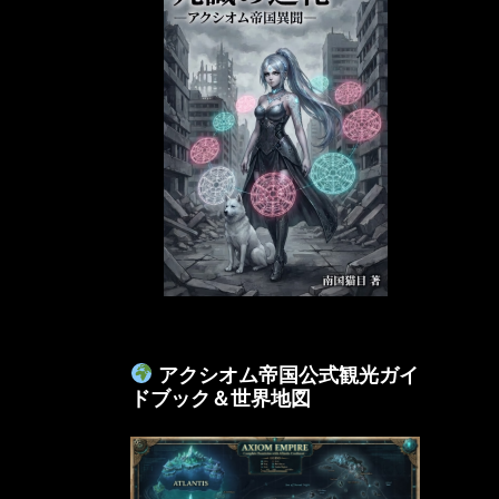
アクシオム帝国公式観光ガイ
ドブック＆世界地図