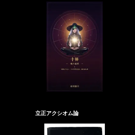
立正アクシオム論