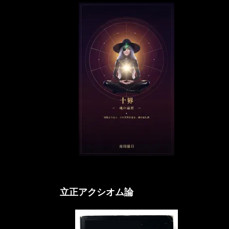
立正アクシオム論