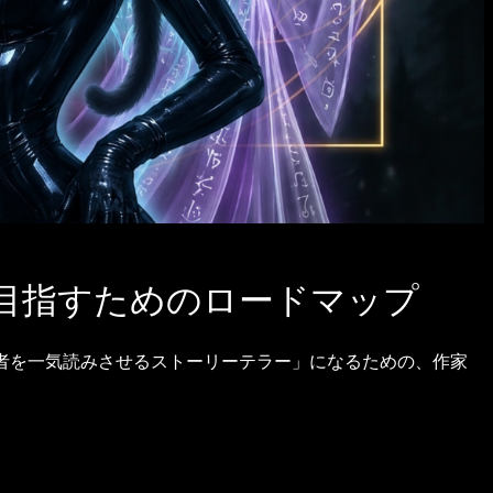
を目指すためのロードマップ
読者を一気読みさせるストーリーテラー」になるための、作家