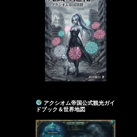
アクシオム帝国公式観光ガイ
ドブック＆世界地図