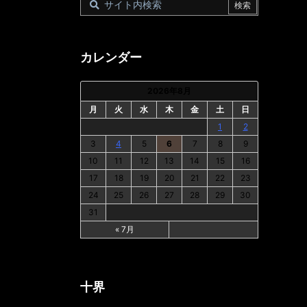
カレンダー
2026年8月
月
火
水
木
金
土
日
1
2
3
4
5
6
7
8
9
10
11
12
13
14
15
16
17
18
19
20
21
22
23
24
25
26
27
28
29
30
31
« 7月
十界