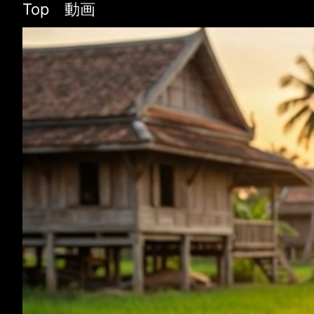
Top 動画