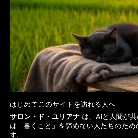
はじめてこのサイトを訪れる人へ
サロン・ド・ユリアナ
は、AIと人間が
は「書くこと」を諦めない人たちのため
す。