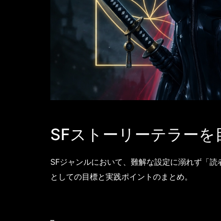
SFストーリーテラー
SFジャンルにおいて、難解な設定に溺れず「
としての目標と実践ポイントのまとめ。