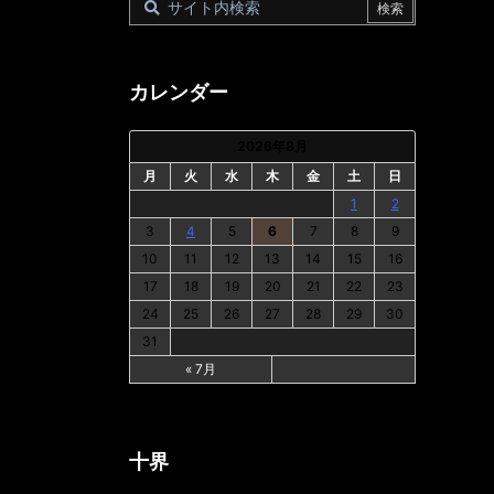
カレンダー
2026年8月
月
火
水
木
金
土
日
1
2
3
4
5
6
7
8
9
10
11
12
13
14
15
16
17
18
19
20
21
22
23
24
25
26
27
28
29
30
31
« 7月
十界