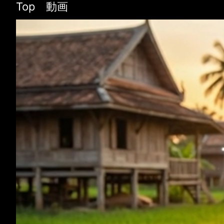
Top 動画