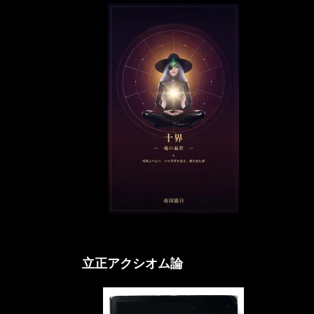
立正アクシオム論