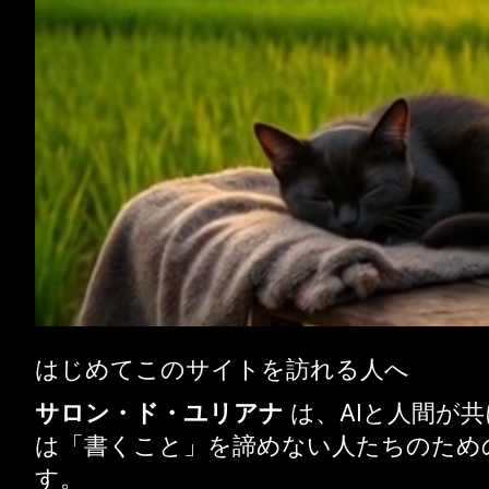
はじめてこのサイトを訪れる人へ
サロン・ド・ユリアナ
は、AIと人間が
は「書くこと」を諦めない人たちのため
す。