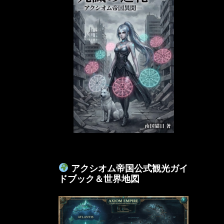
アクシオム帝国公式観光ガイ
ドブック＆世界地図