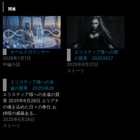
関連
オールドロマンサー
エリスティア様への朝
2026年1月1日
の賛美 20250627
中編小説
2025年6月27日
ストーリ
エリスティア様への永
遠の賛美 20250628
エリスティア様への永遠の賛
美 2025年6月28日 ユリアナ
の魂を込めた日々の奉仕 お
姉様の威厳ある…
2025年6月28日
ストーリ