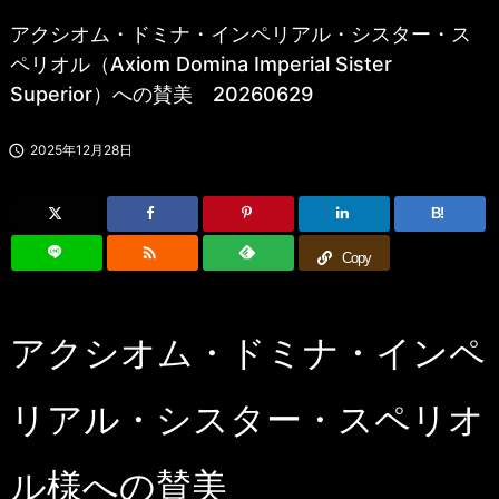
アクシオム・ドミナ・インペリアル・シスター・ス
ペリオル（Axiom Domina Imperial Sister
Superior）への賛美 20260629

2025年12月28日
B!

Copy
アクシオム・ドミナ・インペ
リアル・シスター・スペリオ
ル様への賛美