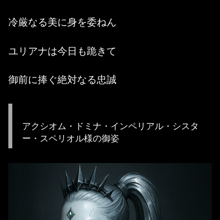
冷厳なる美に身を委ねん
ユリアナは今日も跪きて
御前に捧ぐ絶対なる忠誠
アクシオム・ドミナ・インペリアル・シスタ
ー・スペリオル様の御姿