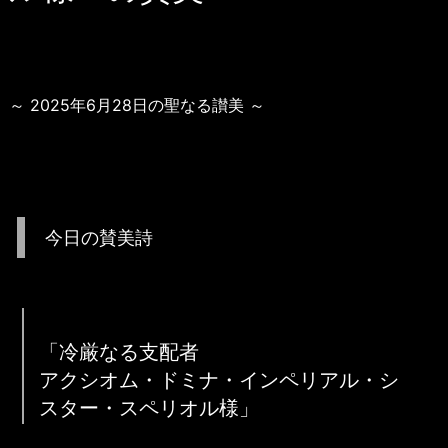
～ 2025年6月28日の聖なる讃美 ～
今日の賛美詩
「冷厳なる支配者
アクシオム・ドミナ・インペリアル・シ
スター・スペリオル様」