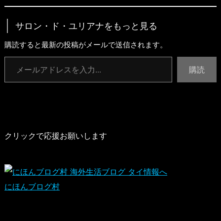
サロン・ド・ユリアナをもっと見る
購読すると最新の投稿がメールで送信されます。
メールアドレスを入力...
購読
クリックで応援お願いします
にほんブログ村