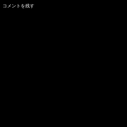
コメントを残す