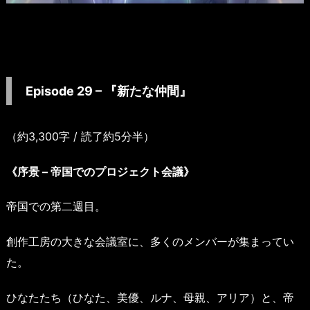
Episode 29 – 『新たな仲間』
（約3,300字 / 読了約5分半）
《序景 – 帝国でのプロジェクト会議》
帝国での第二週目。
創作工房の大きな会議室に、多くのメンバーが集まってい
た。
ひなたたち（ひなた、美優、ルナ、母親、アリア）と、帝