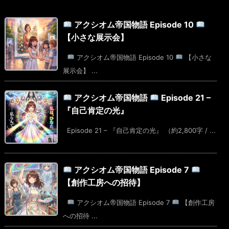
アクシオム帝国物語 Episode 10
【小さな展示会】
アクシオム帝国物語 Episode 10
【小さな
展示会】 ...
アクシオム帝国物語
Episode 21 –
『自己肯定の光』
Episode 21 – 『自己肯定の光』 （約2,800字 / ...
アクシオム帝国物語 Episode 7
【創作工房への招待】
アクシオム帝国物語 Episode 7
【創作工房
への招待 ...