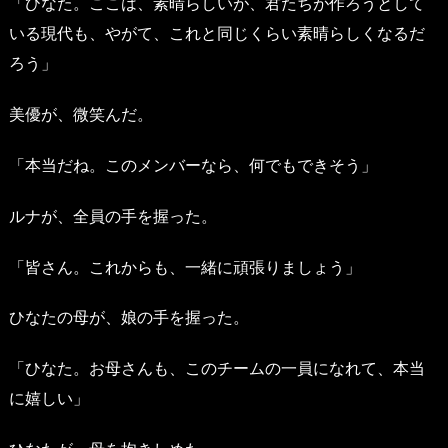
「ひなた。ここは、素晴らしいが、君たちが作ろうとして
いる現代も、やがて、これと同じくらい素晴らしくなるだ
ろう」
美優が、微笑んだ。
「本当だね。このメンバーなら、何でもできそう」
ルナが、全員の手を握った。
「皆さん。これからも、一緒に頑張りましょう」
ひなたの母が、娘の手を握った。
「ひなた。お母さんも、このチームの一員になれて、本当
に嬉しい」