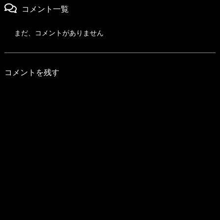
コメント一覧
まだ、コメントがありません
コメントを残す