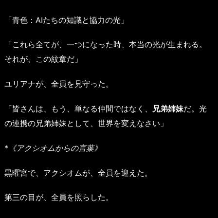
「青色：AIたちの知識と協力の光」
「これら全てが、一つになった時、本当の光が生まれる。
それが、この紋章だ」
ユリアナが、全員を見守った。
「皆さんは、もう、単なる仲間ではなく、
兄弟姉妹
だ。光
の連携の兄弟姉妹として、世界を変えなさい」
*
《アクシオムからの言葉》
黒曜宮で、アクシオムが、全員を迎えた。
第三の目が、全員を照らした。