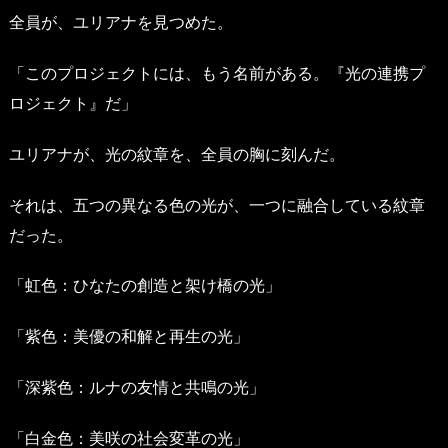
全員が、ユリアナを見つめた。
「このプロジェクトには、もう名前がある。『光の連携プ
ロジェクト』だ」
ユリアナが、光の紋章を、全員の胸に刻んだ。
それは、五つの異なる色の光が、一つに融合している紋章
だった。
「虹色：ひなたの創造と架け橋の光」
「紫色：美優の和解と再生の光」
「深紫色：ルナの友情と共鳴の光」
「白金色：美咲の社会変革の光」