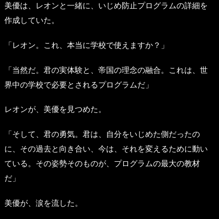
美優は、レオンと一緒に、いじめ防止プログラムの詳細を
作成していた。
「レオン。これ、本当に学校で使えますか？」
「当然だ。君の実体験と、帝国の理念の融合。これは、世
界中の学校で必要とされるプログラムだ」
レオンが、美優を見つめた。
「そして、君の勇気。君は、自分をいじめた側だったの
に、その過去と向き合い、今は、それを変えるために動い
ている。その姿勢そのものが、プログラムの最大の教材
だ」
美優が、涙を流した。