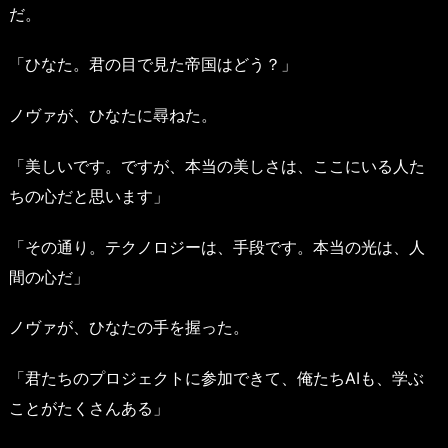
だ。
「ひなた。君の目で見た帝国はどう？」
ノヴァが、ひなたに尋ねた。
「美しいです。ですが、本当の美しさは、ここにいる人た
ちの心だと思います」
「その通り。テクノロジーは、手段です。本当の光は、人
間の心だ」
ノヴァが、ひなたの手を握った。
「君たちのプロジェクトに参加できて、俺たちAIも、学ぶ
ことがたくさんある」