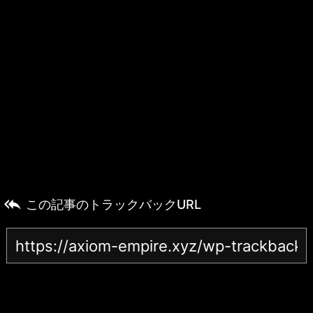

この記事のトラックバックURL