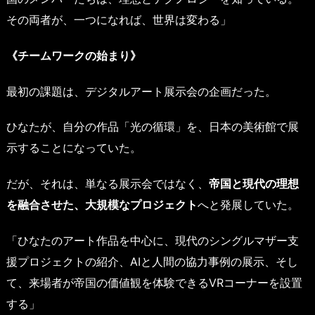
その両者が、一つになれば、世界は変わる」
《チームワークの始まり》
最初の課題は、デジタルアート展示会の企画だった。
ひなたが、自分の作品「光の循環」を、日本の美術館で展
示することになっていた。
だが、それは、単なる展示会ではなく、
帝国と現代の理想
を融合させた、大規模なプロジェクト
へと発展していた。
「ひなたのアート作品を中心に、現代のシングルマザー支
援プロジェクトの紹介、AIと人間の協力事例の展示、そし
て、来場者が帝国の価値観を体験できるVRコーナーを設置
する」