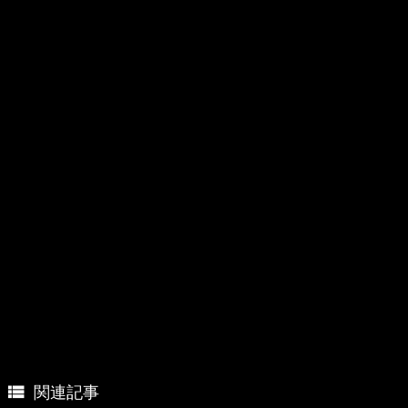

関連記事