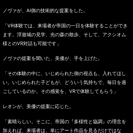
ノヴァが、AI側の技術的な提案をした。
「VR体験では、来場者が帝国の一日を体験することができ
ます。浮遊城の見学、光の森の散歩、そして、アクシオム
様とのVR対話も可能です」
ノヴァの提案を聞いた、美優が、手を上げた。
「その体験の中に、いじめられた側の視点も、入れてほし
い。いじめられた子どもが、どういう気持ちで、毎日を過
ごしているのか。その感覚を、VRで体験してもらう」
レオンが、美優の提案に応じた。
「素晴らしい。そこに、帝国の『多様性と協調』の理念を
加えれば、来場者は、単にアート作品を見るだけではな