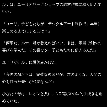
ルナは、ユーリとワークショップの教材作成に取り組んで
いた。
「ユーリ。子どもたちが、デジタルアート制作で、本当に
楽しめるようにするには？」
「簡単だ。ルナ、君が教えればいい。君は、帝国で創作の
喜びを学んだ。その喜びを、子どもたちに伝えるんだ」
ユーリが、ルナに微笑みかけた。
「帝国のAIたちは、完璧な教師だが、君のような、人間の
心を持った先生が必要なんだ」
ひなたの母は、レオンと共に、NGO設立の法的手続きを進
めていた。