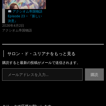
アクシオム帝国物語
Episode 23 – 『新しい
決意』
2026年4月2日
アクシオム帝国物語
サロン・ド・ユリアナをもっと見る
購読すると最新の投稿がメールで送信されます。
メールアドレスを入力...
購読