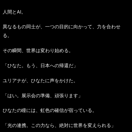
人間とAI。
異なるもの同士が、一つの目的に向かって、力を合わせ
る。
その瞬間、世界は変わり始める。
「ひなた。もう、日本への帰還だ」
ユリアナが、ひなたに声をかけた。
「はい。展示会の準備、頑張ります」
ひなたの瞳には、虹色の確信が宿っている。
「光の連携。この力なら、絶対に世界を変えられる」