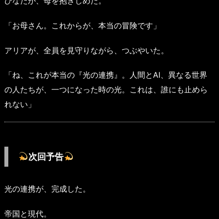
ひなたが、母を抱きしめた。
「お母さん。これからが、本当の冒険です」
アリアが、全員を見守りながら、つぶやいた。
「ね、これが本当の『光の連携』。人間とAI、異なる世界
の人たちが、一つになった時の光。これは、誰にも止めら
れない」
次回予告
光の連携が、完成した。
帝国と現代。