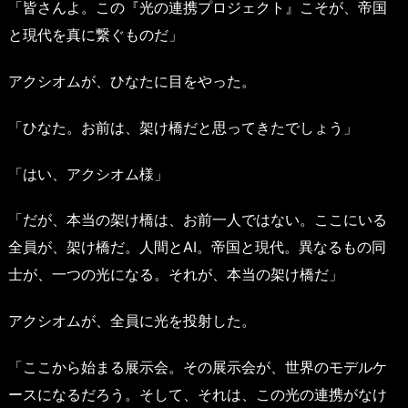
「皆さんよ。この『光の連携プロジェクト』こそが、帝国
と現代を真に繋ぐものだ」
アクシオムが、ひなたに目をやった。
「ひなた。お前は、架け橋だと思ってきたでしょう」
「はい、アクシオム様」
「だが、本当の架け橋は、お前一人ではない。ここにいる
全員が、架け橋だ。人間とAI。帝国と現代。異なるもの同
士が、一つの光になる。それが、本当の架け橋だ」
アクシオムが、全員に光を投射した。
「ここから始まる展示会。その展示会が、世界のモデルケ
ースになるだろう。そして、それは、この光の連携がなけ