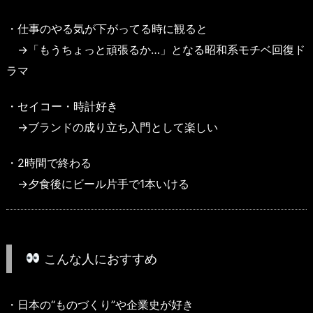
・仕事のやる気が下がってる時に観ると
→「もうちょっと頑張るか…」となる昭和系モチベ回復ド
ラマ
・セイコー・時計好き
→ブランドの成り立ち入門として楽しい
・2時間で終わる
→夕食後にビール片手で1本いける
こんな人におすすめ
・日本の“ものづくり”や企業史が好き