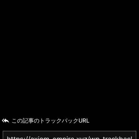

この記事のトラックバックURL