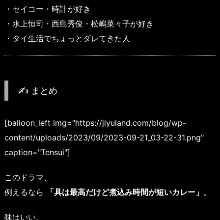
・セイコー・時計が好き
・水上恒司・西島秀俊・松嶋菜々子が好き
・タイ生活でちょっとダレてきた人
✍ まとめ
[balloon_left img="https://jiyuland.com/blog/wp-
content/uploads/2023/09/2023-09-21_03-22-31.png"
caption="Tensui"]
このドラマ、
例えるなら
「具は最高だけど煮込み時間が短いカレー」
。
味はいい。