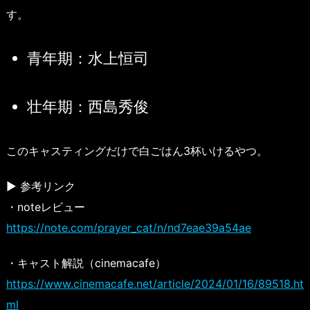
す。
青年期：水上恒司
壮年期：西島秀俊
このキャスティングだけで白ごはん3杯いけるやつ。
▶ 参考リンク
・noteレビュー
https://note.com/prayer_cat/n/nd7eae39a54ae
・キャスト解説（cinemacafe）
https://www.cinemacafe.net/article/2024/01/16/89518.ht
ml