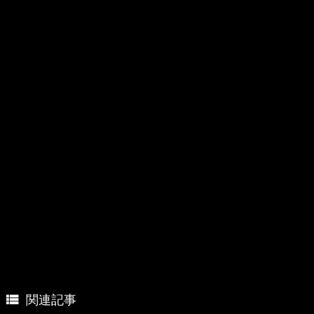

関連記事