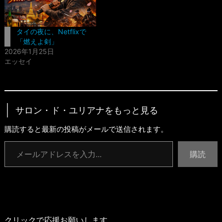
タイの夜に、Netflixで
「燃えよ剣」
2026年1月25日
エッセイ
サロン・ド・ユリアナをもっと見る
購読すると最新の投稿がメールで送信されます。
メールアドレスを入力...
購読
クリックで応援お願いします