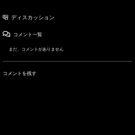
ディスカッション
コメント一覧
まだ、コメントがありません
コメントを残す