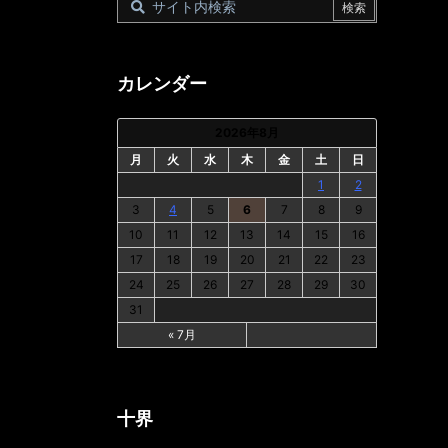
カレンダー
2026年8月
月
火
水
木
金
土
日
1
2
3
4
5
6
7
8
9
10
11
12
13
14
15
16
17
18
19
20
21
22
23
24
25
26
27
28
29
30
31
« 7月
十界