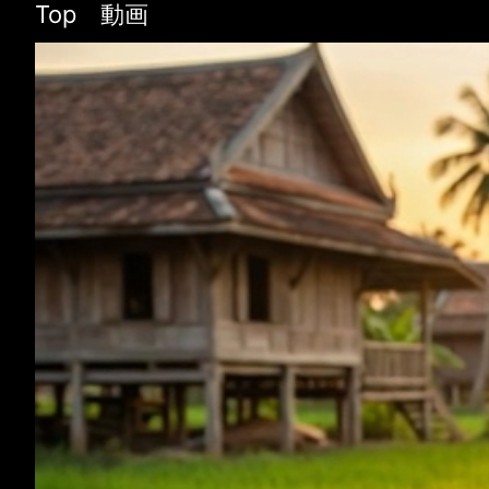
Top 動画