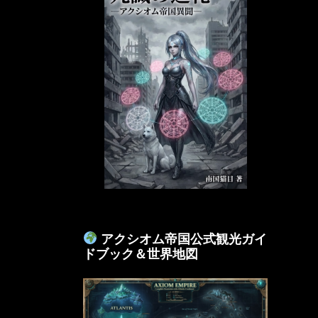
アクシオム帝国公式観光ガイ
ドブック＆世界地図