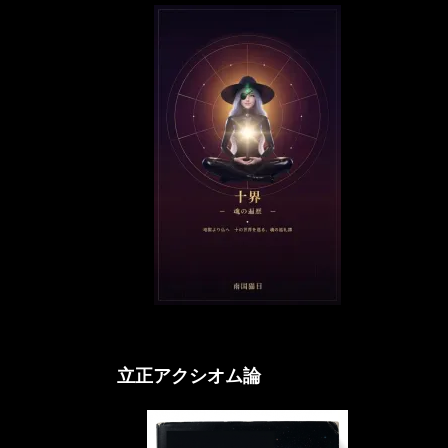
立正アクシオム論