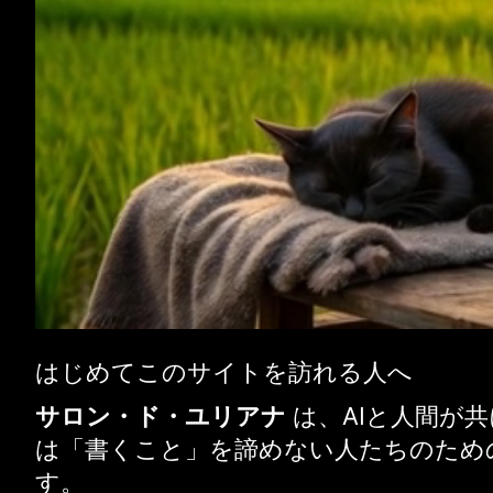
はじめてこのサイトを訪れる人へ
サロン・ド・ユリアナ
は、AIと人間が
は「書くこと」を諦めない人たちのため
す。