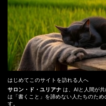
はじめてこのサイトを訪れる人へ
サロン・ド・ユリアナ
は、AIと人間が
は「書くこと」を諦めない人たちのため
す。