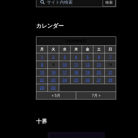
カレンダー
2026年6月
月
火
水
木
金
土
日
1
2
3
4
5
6
7
8
9
10
11
12
13
14
15
16
17
18
19
20
21
22
23
24
25
26
27
28
29
30
« 5月
7月 »
十界