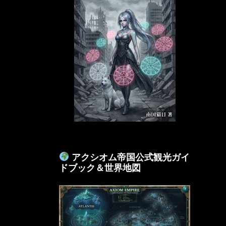
アクシオム帝国公式観光ガイ
ドブック＆世界地図