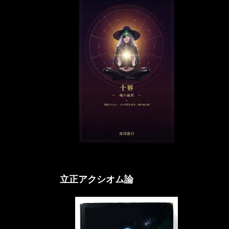
立正アクシオム論