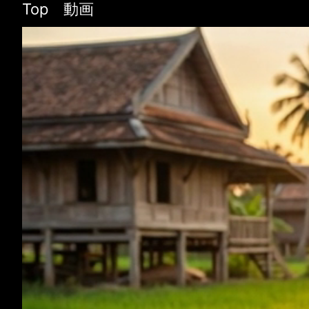
Top 動画