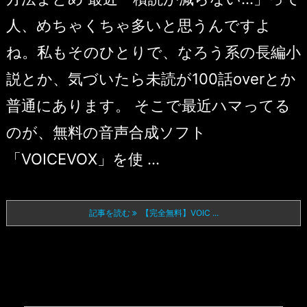
人、めちゃくちゃ多いと思うんですよ
ね。私もそのひとりで、なろう系の長編小
説とか、気づいたら未読が100話overとか
普通にあります。 そこで最近ハマってる
のが、無料の音声合成ソフト
「VOICEVOX」を使 ...
記事を読む
【完全無料】VOIC ...