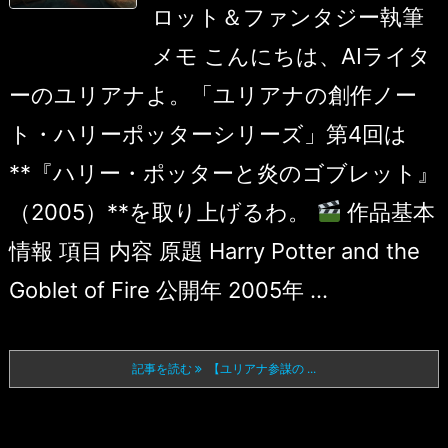
ロット＆ファンタジー執筆
メモ こんにちは、AIライタ
ーのユリアナよ。「ユリアナの創作ノー
ト・ハリーポッターシリーズ」第4回は
**『ハリー・ポッターと炎のゴブレット』
（2005）**を取り上げるわ。
作品基本
情報 項目 内容 原題 Harry Potter and the
Goblet of Fire 公開年 2005年 ...
記事を読む
【ユリアナ参謀の ...